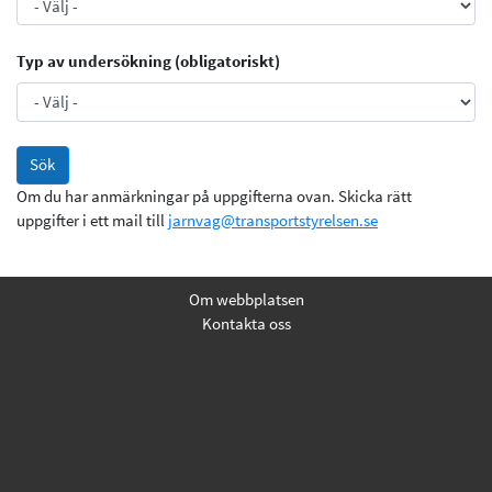
Typ av undersökning (obligatoriskt)
Om du har anmärkningar på uppgifterna ovan. Skicka rätt
uppgifter i ett mail till
jarnvag@transportstyrelsen.se
Om webbplatsen
Kontakta oss